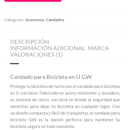
cantidad
Categorías:
Accesorios
,
Candados
DESCRIPCIÓN
INFORMACIÓN ADICIONAL
MARCA
VALORACIONES (1)
Candado para Bicicleta en U GW
Protege tu bicicleta de hurto con el candado para bicicleta
en U con llave. Fabricado en acero resistente y duradero,
su sistema de cierre con llave te brinda la seguridad que
necesitas para dejar tu bicicleta en cualquier lugar. Con
un diseño compacto y fácil de transportar, el candado para
bicicleta GW es la opción perfecta para mantener tu
bicicleta segura en todo momento.