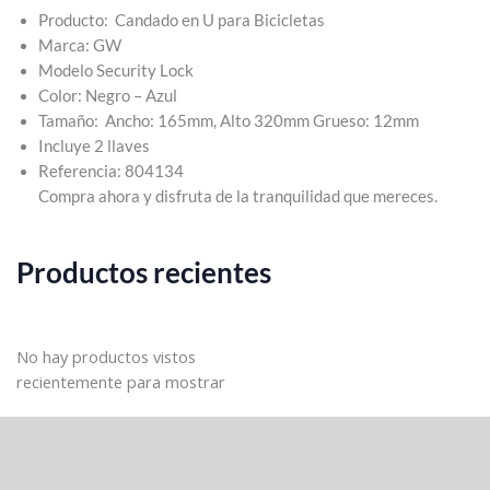
Producto: Candado en U para Bicicletas
Marca: GW
Modelo Security Lock
Color: Negro – Azul
Tamaño: Ancho: 165mm, Alto 320mm Grueso: 12mm
Incluye 2 llaves
Referencia: 804134
Compra ahora y disfruta de la tranquilidad que mereces.
Productos recientes
No hay productos vistos
recientemente para mostrar