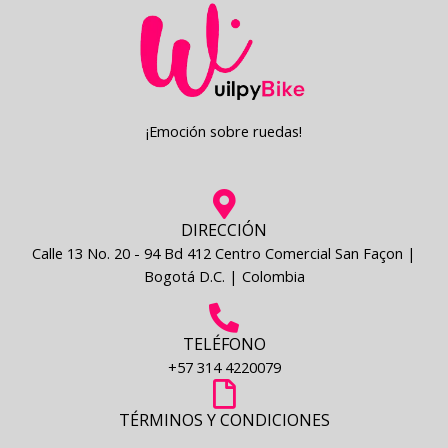
¡Emoción sobre ruedas!
DIRECCIÓN
Calle 13 No. 20 - 94 Bd 412 Centro Comercial San Façon |
Bogotá D.C. | Colombia
TELÉFONO
+57 314 4220079
TÉRMINOS Y CONDICIONES