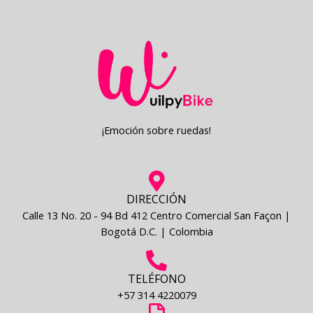
¡Emoción sobre ruedas!
DIRECCIÓN
Calle 13 No. 20 - 94 Bd 412 Centro Comercial San Façon |
Bogotá D.C. | Colombia
TELÉFONO
+57 314 4220079