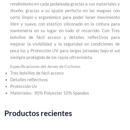
rendimiento en cada pedaleada gracias a sus materiales y
diseño; gracias a su ajuste perfecto en las magnas con
corte limpio y ergonómico para poder tener movimiento
libre y suave, con elástico siliconado en la cintura para
mantenerla en su lugar en todo el recorrido. Con Tres
bolsillos de fácil acceso y detalles reflectivos para
mejorar la visibilidad y la seguridad en condiciones de
poca luz y Protección UV para largas jornadas bajo el sol
siempre protegido de los rayos ultravioleta.
Especificaciones del Jersey de Ciclismo
Tres bolsillos de fácil acceso
Detalles reflectivos
Protección Uv
Materiales: 90% Polyester 10% Spandex
Productos recientes