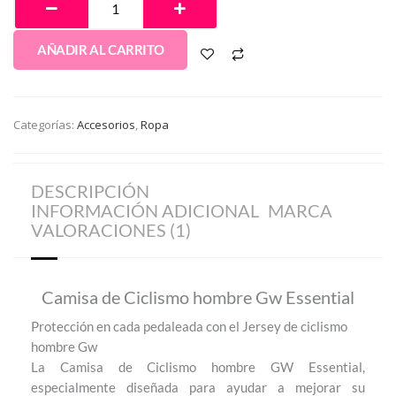
AÑADIR AL CARRITO
Categorías:
Accesorios
,
Ropa
DESCRIPCIÓN
INFORMACIÓN ADICIONAL
MARCA
VALORACIONES (1)
Camisa de Ciclismo hombre Gw Essential
Protección en cada pedaleada con el Jersey de ciclismo
hombre Gw
La Camisa de Ciclismo hombre GW Essential,
especialmente diseñada para ayudar a mejorar su