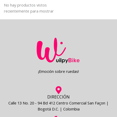
No hay productos vistos
recientemente para mostrar
¡Emoción sobre ruedas!
DIRECCIÓN
Calle 13 No. 20 - 94 Bd 412 Centro Comercial San Façon |
Bogotá D.C. | Colombia