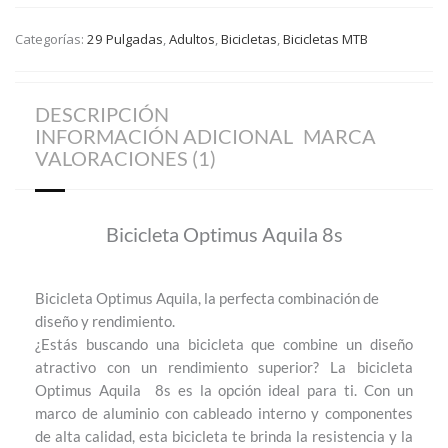
Categorías:
29 Pulgadas
,
Adultos
,
Bicicletas
,
Bicicletas MTB
DESCRIPCIÓN
INFORMACIÓN ADICIONAL
MARCA
VALORACIONES (1)
Bicicleta Optimus Aquila 8s
Bicicleta Optimus Aquila, la perfecta combinación de
diseño y rendimiento.
¿Estás buscando una bicicleta que combine un diseño
atractivo con un rendimiento superior? La bicicleta
Optimus Aquila 8s es la opción ideal para ti. Con un
marco de aluminio con cableado interno y componentes
de alta calidad, esta bicicleta te brinda la resistencia y la