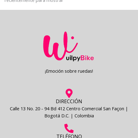
¡Emoción sobre ruedas!
DIRECCIÓN
Calle 13 No. 20 - 94 Bd 412 Centro Comercial San Façon |
Bogotá D.C. | Colombia
TELÉFONO