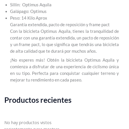
Sillín: Optimus Aquila
Galápago: Optimus
Peso: 14 Kilo Aprox
Garantía extendida, pacto de reposición y frame pact
Con la bicicleta Optimus Aquila, tienes la tranquilidad de
contar con una garantía extendida, un pacto de reposición
y un frame pact, lo que significa que tendrás una bicicleta
de alta calidad que te durará por muchos años.
¡No esperes más! Obtén la bicicleta Optimus Aquila y
comienza a disfrutar de una experiencia de ciclismo única
en su tipo. Perfecta para conquistar cualquier terreno y
mejorar tu rendimiento en cada paseo.
Productos recientes
No hay productos vistos
recientemente para mostrar