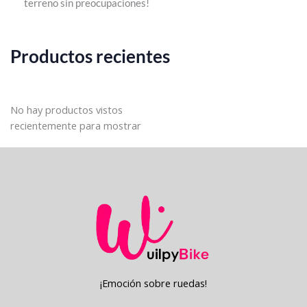
terreno sin preocupaciones!
Productos recientes
No hay productos vistos
recientemente para mostrar
¡Emoción sobre ruedas!